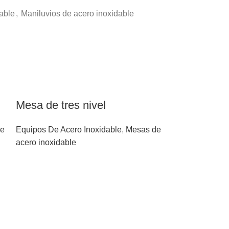
able
,
Maniluvios de acero inoxidable
Mesa de tres nivel
de
Equipos De Acero Inoxidable
,
Mesas de
acero inoxidable