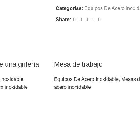
Categorías:
Equipos De Acero Inoxid
Share:
 una grifería
Mesa de trabajo
Inoxidable
,
Equipos De Acero Inoxidable
,
Mesas 
ro inoxidable
acero inoxidable