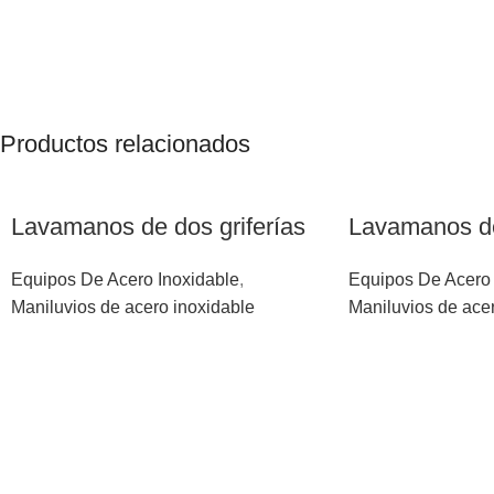
Productos relacionados
Lavamanos de dos griferías
Lavamanos de
Equipos De Acero Inoxidable
,
Equipos De Acero 
Maniluvios de acero inoxidable
Maniluvios de ace