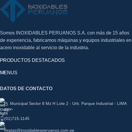
Somos INOXIDABLES PERUANOS S.A. con más de 15 años
de experiencia, fabricamos máquinas y equipos industriales en
acero inoxidable al servicio de la industria.
PRODUCTOS DESTACADOS
MENUS
DATOS DE CONTACTO
Pj. Municipal Sector 8 Mz H Lote 2 - Urb. Parque Industrial - LIMA
42
(01)715-1145
ventas@inoxidablesperuanos.com.pe