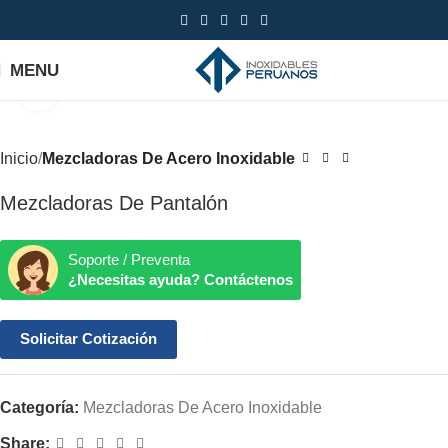
MENU
Click to enlarge
Inicio
Mezcladoras De Acero Inoxidable
Mezcladoras De Pantalón
Soporte / Preventa
¿Necesitas ayuda? Contáctenos
Solicitar Cotización
Categoría:
Mezcladoras De Acero Inoxidable
Share: