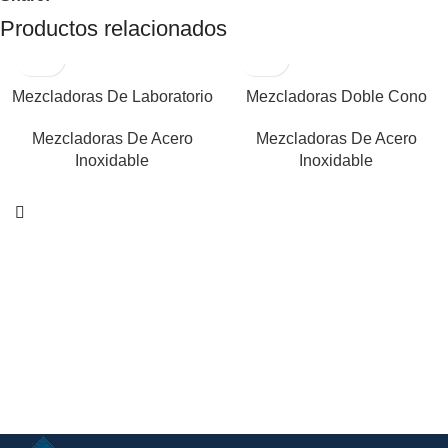
Productos relacionados
Mezcladoras De Laboratorio
Mezcladoras Doble Cono
Mezcladoras De Acero
Mezcladoras De Acero
Inoxidable
Inoxidable