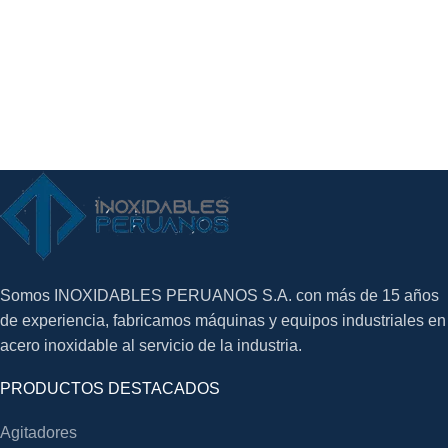
Somos INOXIDABLES PERUANOS S.A. con más de 15 años
de experiencia, fabricamos máquinas y equipos industriales en
acero inoxidable al servicio de la industria.
PRODUCTOS DESTACADOS
Agitadores