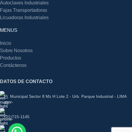
Autoclaves Industriales
Fajas Transportadoras
Licuadoras Industriales
MENUS
Inicio
Sobre Nosotros
Productos
Contáctenos
DATOS DE CONTACTO
Pj. Municipal Sector 8 Mz H Lote 2 - Urb. Parque Industrial - LIMA
42
(01)715-1145