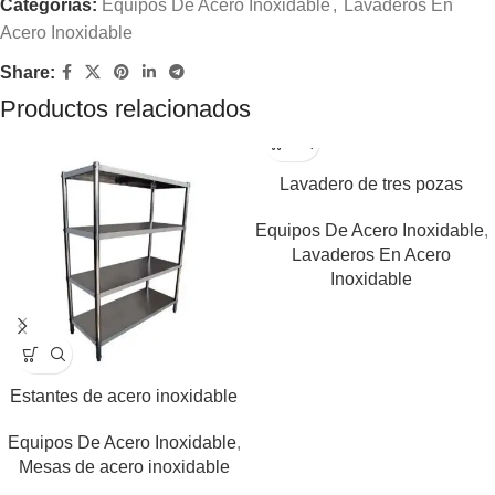
Categorías:
Equipos De Acero Inoxidable
,
Lavaderos En
Acero Inoxidable
Share:
Productos relacionados
Lavadero de tres pozas
Equipos De Acero Inoxidable
,
Lavaderos En Acero
Inoxidable
Estantes de acero inoxidable
Equipos De Acero Inoxidable
,
Mesas de acero inoxidable