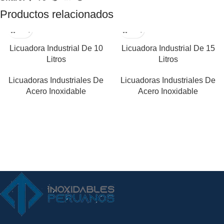
Productos relacionados
Licuadora Industrial De 10
Licuadora Industrial De 15
Litros
Litros
Licuadoras Industriales De
Licuadoras Industriales De
Acero Inoxidable
Acero Inoxidable