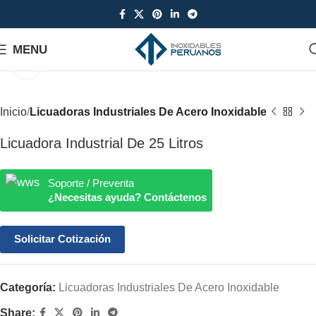
MENU
Click to enlarge
Inicio
Licuadoras Industriales De Acero Inoxidable
Licuadora Industrial De 25 Litros
Soporte / Preventa
¿Necesitas ayuda? Contáctenos
Solicitar Cotización
Categoría:
Licuadoras Industriales De Acero Inoxidable
Share: