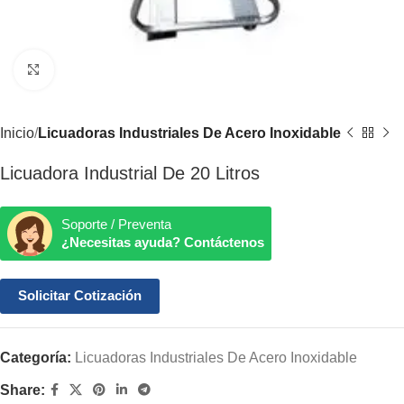
Click to enlarge
Inicio
Licuadoras Industriales De Acero Inoxidable
Licuadora Industrial De 20 Litros
Soporte / Preventa
¿Necesitas ayuda? Contáctenos
Solicitar Cotización
Categoría:
Licuadoras Industriales De Acero Inoxidable
Share: