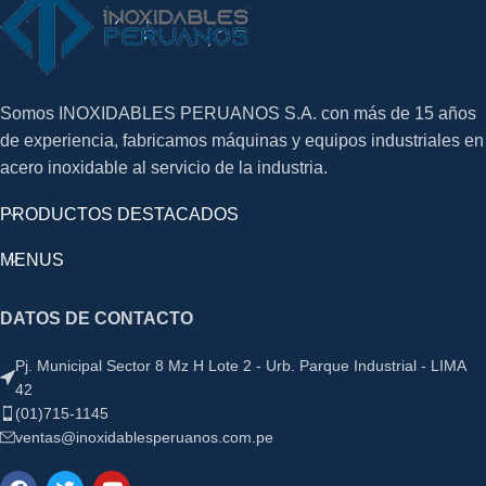
Somos INOXIDABLES PERUANOS S.A. con más de 15 años
de experiencia, fabricamos máquinas y equipos industriales en
acero inoxidable al servicio de la industria.
PRODUCTOS DESTACADOS
MENUS
DATOS DE CONTACTO
Pj. Municipal Sector 8 Mz H Lote 2 - Urb. Parque Industrial - LIMA
42
(01)715-1145
ventas@inoxidablesperuanos.com.pe