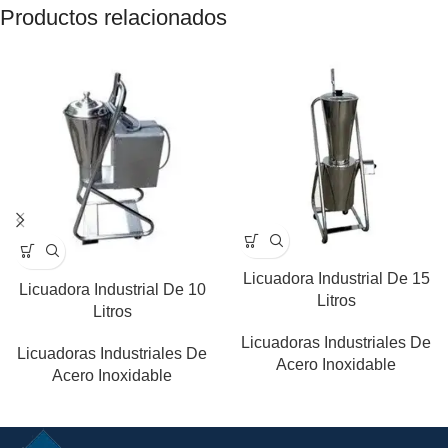
Productos relacionados
Licuadora Industrial De 15
Licuadora Industrial De 10
Litros
Litros
Licuadoras Industriales De
Licuadoras Industriales De
Acero Inoxidable
Acero Inoxidable